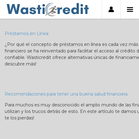
Préstamos en Línea
¿Por qué el concepto de préstamos en línea es cada vez más
financiero se ha reinventado para facilitar el acceso al crédito
confiable. Wasticredit ofrece alternativas únicas de financiami
descubre más!
Recomendaciones para tener una buena salud financiera
Para muchos es muy desconocido el amplio mundo de las fina
utilizan y los trucos detrás de esto. En este artículo te damos 
te los pierdas!