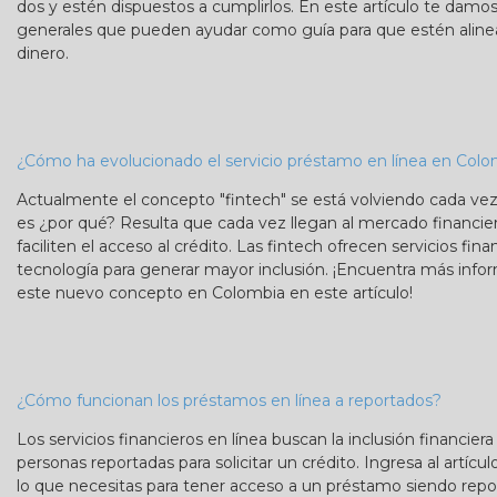
dos y estén dispuestos a cumplirlos. En este artículo te da
generales que pueden ayudar como guía para que estén aline
dinero.
¿Cómo ha evolucionado el servicio préstamo en línea en Colo
Actualmente el concepto "fintech" se está volviendo cada v
es ¿por qué? Resulta que cada vez llegan al mercado financie
faciliten el acceso al crédito. Las fintech ofrecen servicios fin
tecnología para generar mayor inclusión. ¡Encuentra más info
este nuevo concepto en Colombia en este artículo!
¿Cómo funcionan los préstamos en línea a reportados?
Los servicios financieros en línea buscan la inclusión financiera
personas reportadas para solicitar un crédito. Ingresa al artíc
lo que necesitas para tener acceso a un préstamo siendo repo