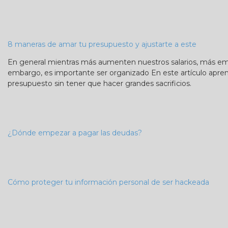
8 maneras de amar tu presupuesto y ajustarte a este
En general mientras más aumenten nuestros salarios, más em
embargo, es importante ser organizado En este artículo apren
presupuesto sin tener que hacer grandes sacrificios.
¿Dónde empezar a pagar las deudas?
Cómo proteger tu información personal de ser hackeada