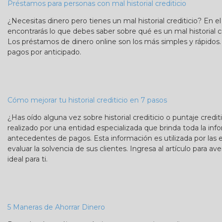
Préstamos para personas con mal historial crediticio
¿Necesitas dinero pero tienes un mal historial crediticio? En el
encontrarás lo que debes saber sobre qué es un mal historial c
Los préstamos de dinero online son los más simples y rápidos
pagos por anticipado.
Cómo mejorar tu historial crediticio en 7 pasos
¿Has oído alguna vez sobre historial crediticio o puntaje credi
realizado por una entidad especializada que brinda toda la inf
antecedentes de pagos. Esta información es utilizada por las 
evaluar la solvencia de sus clientes. Ingresa al artículo para ave
ideal para ti.
5 Maneras de Ahorrar Dinero