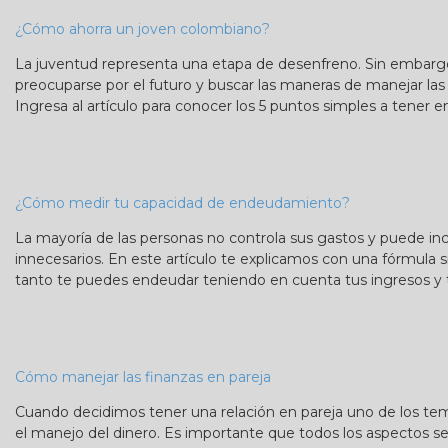
¿Cómo ahorra un joven colombiano?
La juventud representa una etapa de desenfreno. Sin embarg
preocuparse por el futuro y buscar las maneras de manejar la
Ingresa al artículo para conocer los 5 puntos simples a tener e
¿Cómo medir tu capacidad de endeudamiento?
La mayoría de las personas no controla sus gastos y puede i
innecesarios. En este artículo te explicamos con una fórmula
tanto te puedes endeudar teniendo en cuenta tus ingresos y 
Cómo manejar las finanzas en pareja
Cuando decidimos tener una relación en pareja uno de los t
el manejo del dinero. Es importante que todos los aspectos se